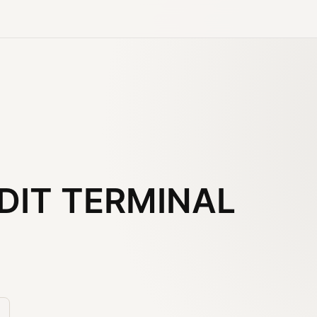
IT TERMINAL