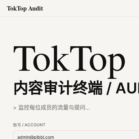
TokTop Audit
TokTop
内容审计终端 / AUD
> 监控每位成员的流量与提问…
账号 / ACCOUNT